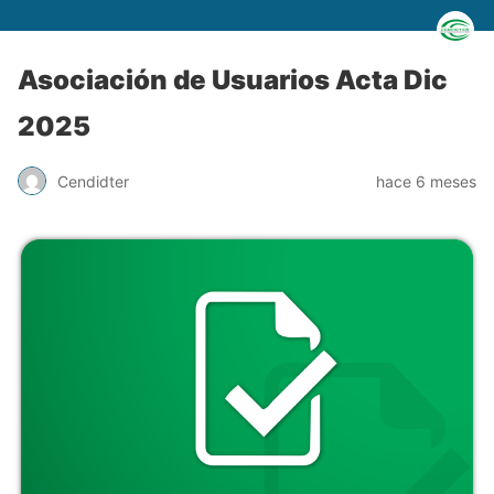
Asociación de Usuarios Acta Dic
2025
Cendidter
hace 6 meses