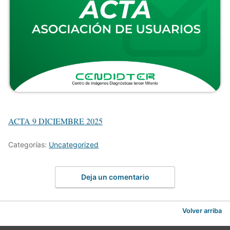
ACTA 9 DICIEMBRE 2025
Categorías:
Uncategorized
Deja un comentario
Volver arriba